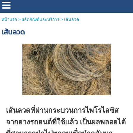
หน้าแรก
>
ผลิตภัณฑ์และบริการ
>
เส้นลวด
เส้นลวด
เส้นลวดที่ผ่านกระบวนการไพโรไลซิส
จากยางรถยนต์ที่ใช้แล้ว เป็นผลพลอยได้