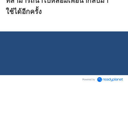
ที่สามารถนำไปหลอมเพื่อนำกลับมา
ใช้ได้อีกครั้ง